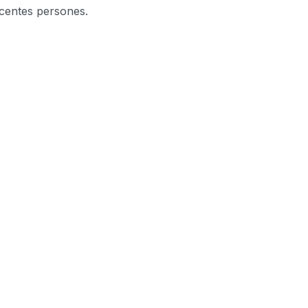
-centes persones.