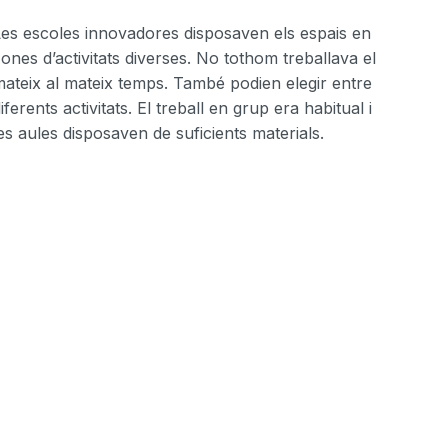
es escoles innovadores disposaven els espais en
ones d’activitats diverses. No tothom treballava el
ateix al mateix temps. També podien elegir entre
iferents activitats. El treball en grup era habitual i
es aules disposaven de suficients materials.