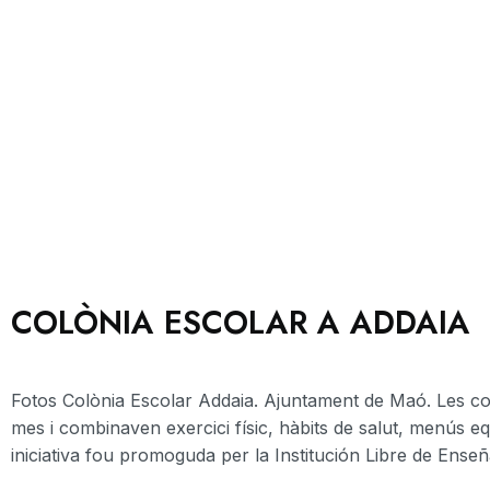
COLÒNIA ESCOLAR A ADDAIA
Fotos Colònia Escolar Addaia. Ajuntament de Maó. Les colò
mes i combinaven exercici físic, hàbits de salut, menús eq
iniciativa fou promoguda per la Institución Libre de Enseñ