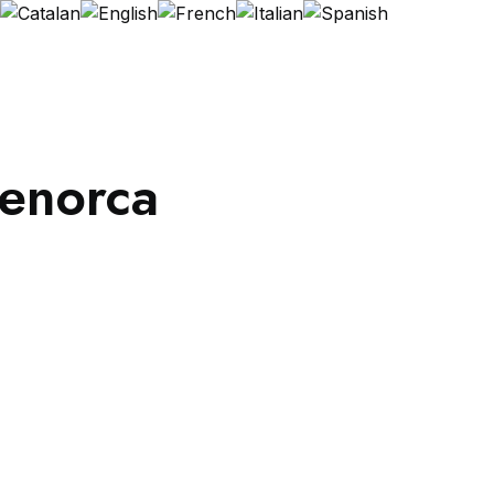
Contacte
enorca