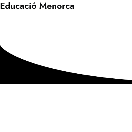
Educació Menorca