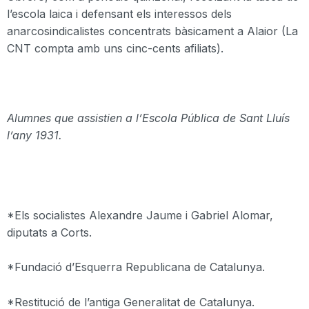
l’escola laica i defensant els interessos dels
anarcosindicalistes concentrats bàsicament a Alaior (La
CNT compta amb uns cinc-cents afiliats).
Alumnes que assistien a l’Escola Pública de Sant Lluís
l’any 1931.
*Els socialistes Alexandre Jaume i Gabriel Alomar,
diputats a Corts.
*Fundació d’Esquerra Republicana de Catalunya.
*Restitució de l’antiga Generalitat de Catalunya.