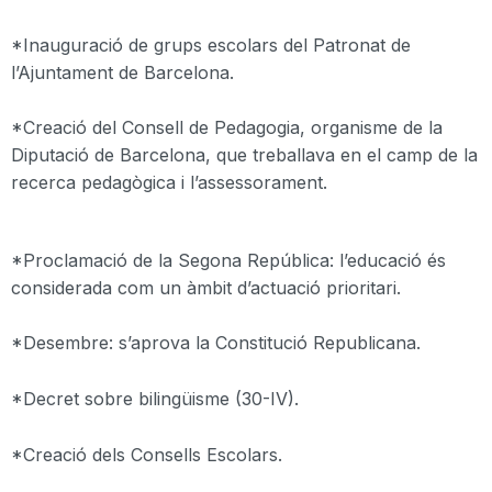
*Inauguració de grups escolars del Patronat de
l’Ajuntament de Barcelona.
*Creació del Consell de Pedagogia, organisme de la
Diputació de Barcelona, que treballava en el camp de la
recerca pedagògica i l’assessorament.
*Proclamació de la Segona República: l’educació és
considerada com un àmbit d’actuació prioritari.
*Desembre: s’aprova la Constitució Republicana.
*Decret sobre bilingüisme (30-IV).
*Creació dels Consells Escolars.