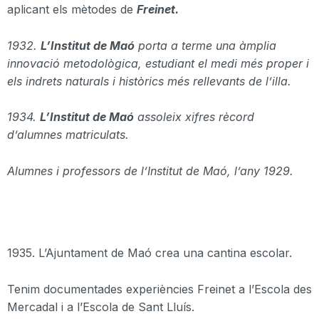
aplicant els mètodes de
Freinet
.
1932.
L’Institut de Maó
porta a terme una àmplia
innovació metodològica, estudiant el medi més proper i
els indrets naturals i històrics més rellevants de l’illa.
1934.
L’Institut de Maó
assoleix xifres rècord
d’alumnes matriculats.
Alumnes i professors de l’Institut de Maó, l’any 1929.
1935. L’Ajuntament de Maó crea una cantina escolar.
Tenim documentades experiències
Freinet
a l’Escola
des
Mercadal
i a l’Escola de Sant Lluís.