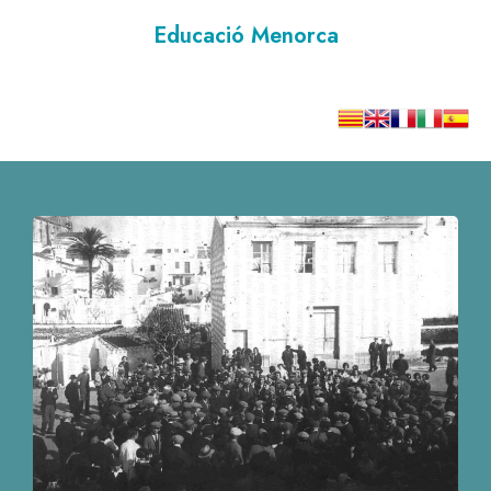
Educació Menorca