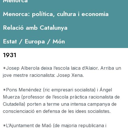
Menorca
Menorca: política, cultura i economia
Relació amb Catalunya
Estat / Europa / Món
1931
*Josep Alberola deixa l’escola laica d’Alaior. Arriba un
jove mestre racionalista: Josep Xena.
*Pons Menéndez (ric empresari socialista) i Ángel
Muerza (professor de l’escola pràctica racionalista de
Ciutadella) porten a terme una intensa campanya de
conscienciació en defensa de les idees socialistes.
*L’Ajuntament de Maó (de majoria republicana i