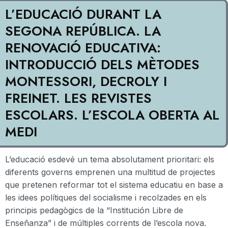
L’EDUCACIÓ DURANT LA
SEGONA REPÚBLICA. LA
RENOVACIÓ EDUCATIVA:
INTRODUCCIÓ DELS MÈTODES
MONTESSORI, DECROLY I
FREINET. LES REVISTES
ESCOLARS. L’ESCOLA OBERTA AL
MEDI
L’educació esdevé un tema absolutament
prioritari
: els
diferents governs emprenen una multitud de projectes
que pretenen reformar tot el sistema educatiu en base a
les idees polítiques del socialisme i recolzades en els
principis pedagògics de la “
Institución
Libre
de
Enseñanza
” i de múltiples corrents de l’escola nova.