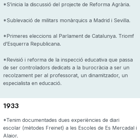
*S’inicia la discussió del projecte de Reforma Agrària.
*Sublevació de militars monàrquics a Madrid i Sevilla.
*Primeres eleccions al Parlament de Catalunya. Triomf
d’Esquerra Republicana.
*Revisió i reforma de la inspecció educativa que passa
de ser controladors dedicats a la burocràcia a ser un
recolzament per al professorat, un dinamitzador, un
especialista en educació.
1933
*Tenim documentades dues experiències de diari
escolar (mètodes Freinet) a les Escoles de Es Mercadal i
Alaior.