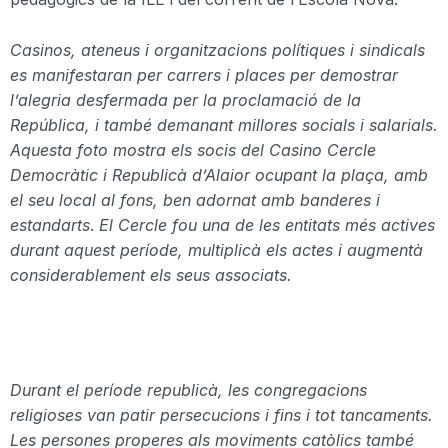
Casinos, ateneus i organitzacions polítiques i sindicals
es manifestaran per carrers i places per demostrar
l’alegria desfermada per la proclamació de la
República, i també demanant millores socials i salarials.
Aquesta foto mostra els socis del Casino Cercle
Democràtic i Republicà d’Alaior ocupant la plaça, amb
el seu local al fons, ben adornat amb banderes i
estandarts
.
El Cercle fou una de les entitats més actives
durant aquest període, multiplicà els actes i augmentà
considerablement els seus associats.
Durant el període republicà, les congregacions
religioses van patir persecucions i fins i tot tancaments.
Les persones properes als moviments catòlics també