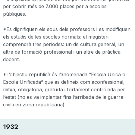
per cobrir més de 7.000 places per a escoles
públiques.
*Es dignifiquen els sous dels professors i es modifiquen
els estudis de les escoles normals: el magisteri
comprendrà tres períodes: un de cultura general, un
altre de formació professional i un altre de pràctica
docent.
*L’objectiu republicà és l’anomenada “Escola Única o
Escola Unificada” que es defineix com aconfessional,
mitxa, obligatòria, gratuïta i fortament controlada per
l’estat (no es va implantar fins l’arribada de la guerra
civil i en zona republicana).
1932