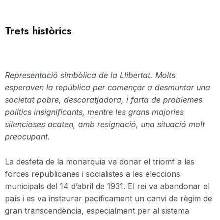
Trets històrics
Representació simbòlica de la Llibertat. Molts
esperaven la república per començar a desmuntar una
societat pobre, descoratjadora, i farta de problemes
polítics insignificants, mentre les grans majories
silencioses acaten, amb resignació, una situació molt
preocupant.
La desfeta de la monarquia va donar el triomf a les
forces republicanes i socialistes a les eleccions
municipals del 14 d’abril de 1931. El rei va abandonar el
país i es va instaurar pacíficament un canvi de règim de
gran transcendència, especialment per al sistema