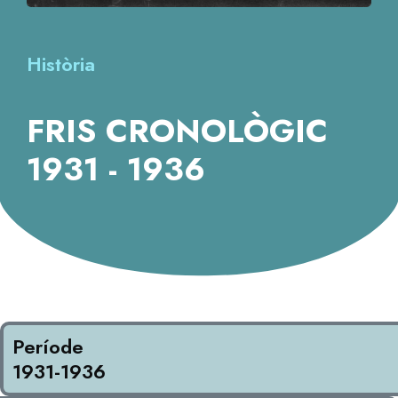
Història
FRIS CRONOLÒGIC
1931 - 1936
Període
1931-1936