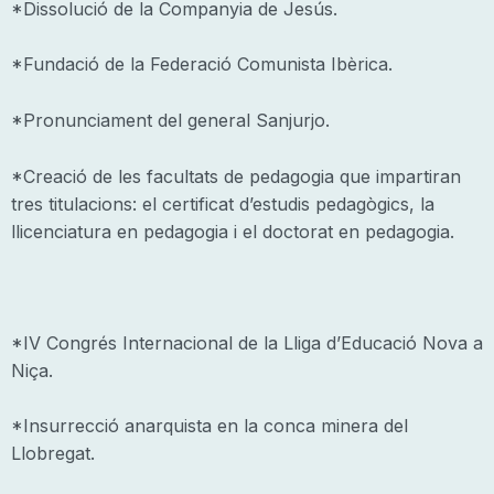
*Dissolució de la Companyia de Jesús.
*Fundació de la Federació Comunista Ibèrica.
*Pronunciament del general Sanjurjo.
*Creació de les facultats de pedagogia que impartiran
tres titulacions: el certificat d’estudis pedagògics, la
llicenciatura en pedagogia i el doctorat en pedagogia.
*IV Congrés Internacional de la Lliga d’Educació Nova a
Niça.
*Insurrecció anarquista en la conca minera del
Llobregat.