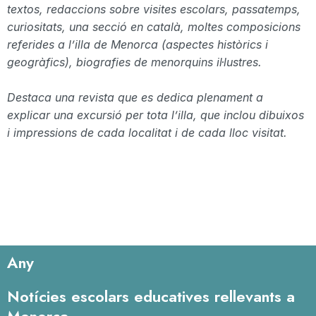
textos, redaccions sobre visites escolars, passatemps,
curiositats, una secció en català, moltes composicions
referides a l’illa de Menorca (aspectes històrics i
geogràfics), biografies de menorquins il·lustres.
Destaca una revista que es dedica
plenament
a
explicar una excursió per tota l’illa, que inclou dibuixos
i impressions de cada localitat i de cada lloc visitat.
Any
Notícies escolars educatives rellevants a