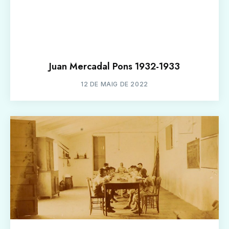
Juan Mercadal Pons 1932-1933
12 DE MAIG DE 2022