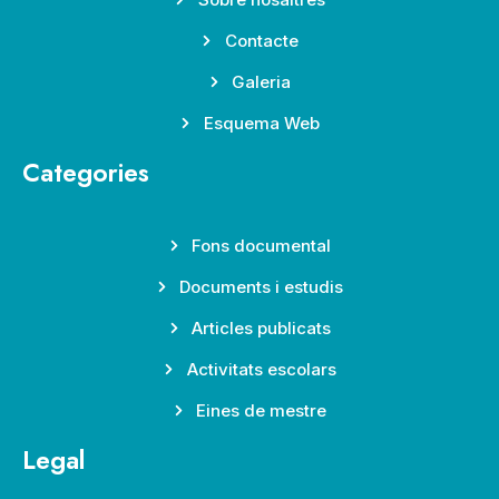
Contacte
Galeria
Esquema Web
Categories
Fons documental
Documents i estudis
Articles publicats
Activitats escolars
Eines de mestre
Legal