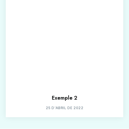
Exemple 2
25 D'ABRIL DE 2022