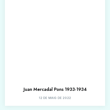
Juan Mercadal Pons 1933-1934
12 DE MAIG DE 2022