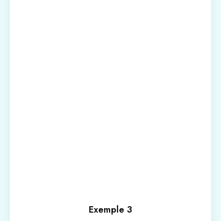
Exemple 3