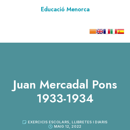
Educació Menorca
Juan Mercadal Pons
1933-1934
EXERCICIS ESCOLARS, LLIBRETES I DIARIS
MAIG 12, 2022