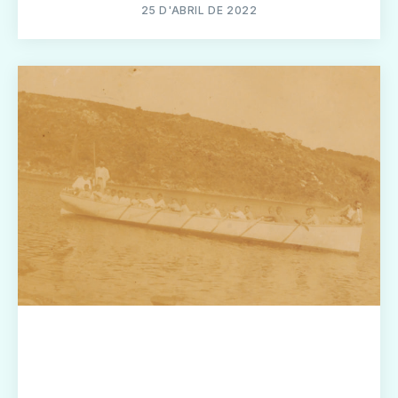
25 D'ABRIL DE 2022