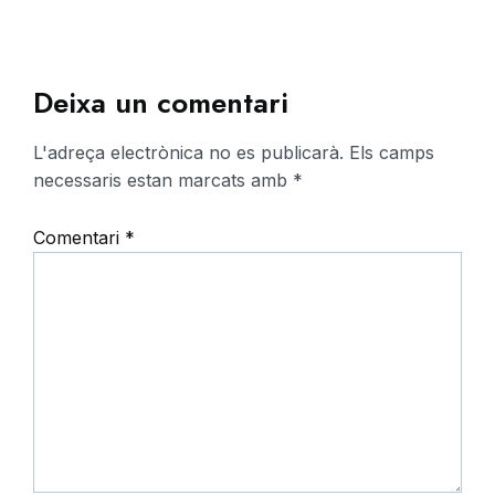
Deixa un comentari
L'adreça electrònica no es publicarà.
Els camps
necessaris estan marcats amb
*
Comentari
*